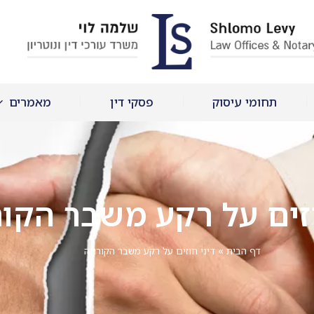
תחומי עיסוק
פסקי דין
מאמרים
וזים על רקע משבר הקור
דף הבית
»
דיני חוזים על רקע משבר הקורונה