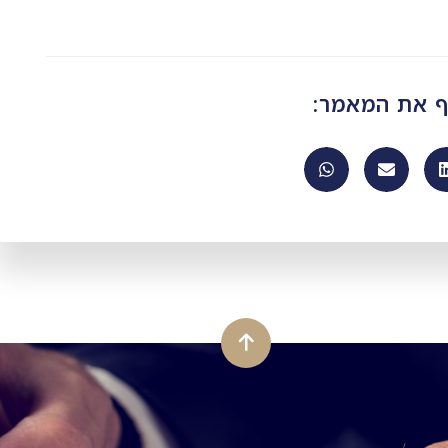
ף את המאמר: