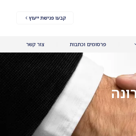
קבעו פגישת ייעוץ
פרסומים וכתבות
צור קשר
ונה