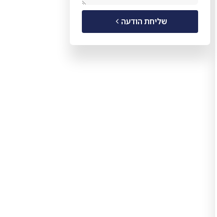
שליחת הודעה