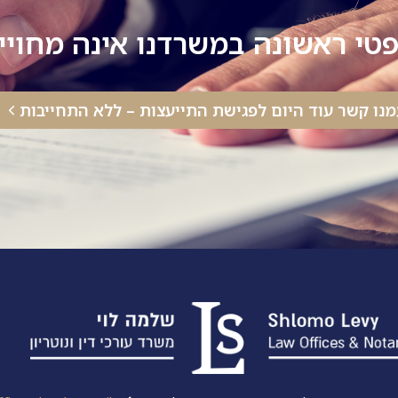
טי ראשונה במשרדנו אינה מחוי
מנו קשר עוד היום לפגישת התייעצות – ללא התחייבות