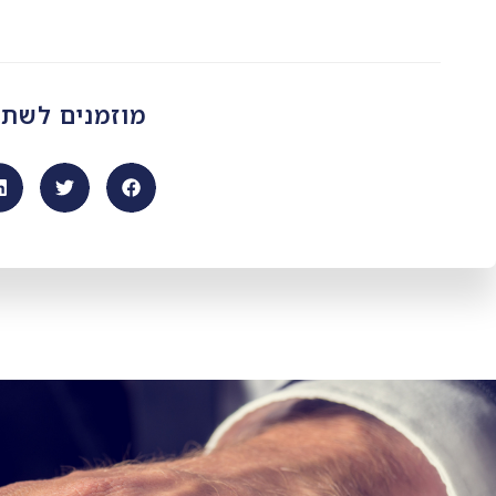
מוזמנים לשת