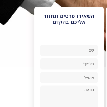
השאירו פרטים ונחזור
אליכם בהקדם