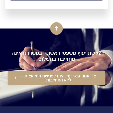
פגישת יעוץ משפטי ראשונה במשרדנו אינה
מחוייבת בתשלום
צרו עמנו קשר עוד היום לפגישת התייעצות –
ללא התחייבות