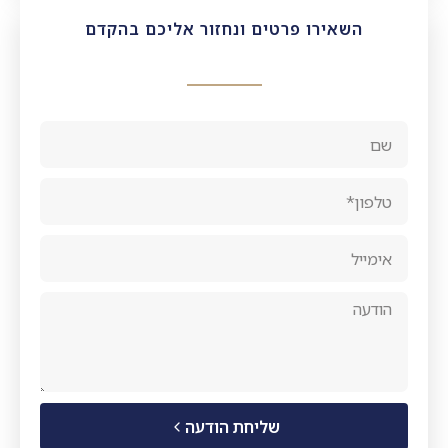
השאירו פרטים ונחזור אליכם בהקדם
שליחת הודעה