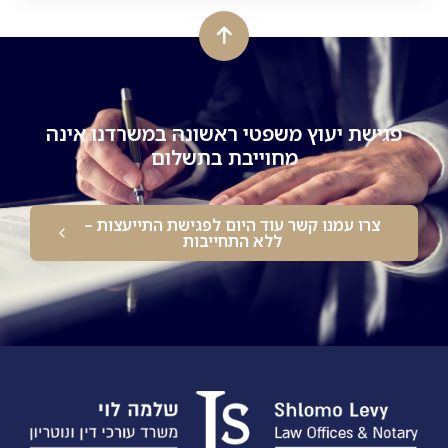
פגישת יעוץ משפטי ראשונה במשרדנו אינה
מחוייבת בתשלום
צרו עמנו קשר עוד היום לפגישת התייעצות –
ללא התחייבות