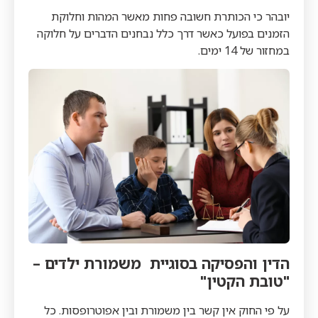
יובהר כי הכותרת חשובה פחות מאשר המהות וחלוקת
הזמנים בפועל כאשר דרך כלל נבחנים הדברים על חלוקה
במחזור של 14 ימים.
הדין והפסיקה בסוגיית משמורת ילדים –
"טובת הקטין"
על פי החוק אין קשר בין משמורת ובין אפוטרופסות. כל