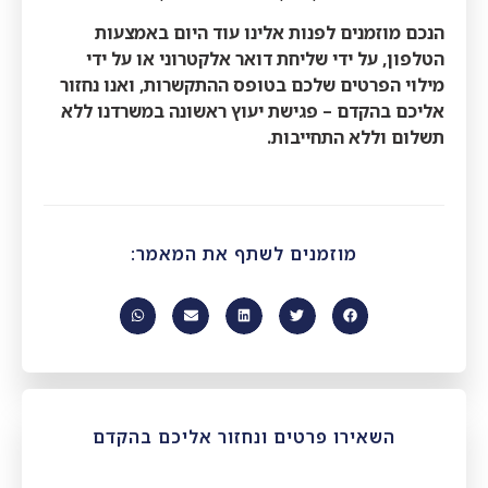
הנכם מוזמנים לפנות אלינו עוד היום באמצעות
הטלפון, על ידי שליחת דואר אלקטרוני או על ידי
מילוי הפרטים שלכם בטופס ההתקשרות, ואנו נחזור
אליכם בהקדם – פגישת יעוץ ראשונה במשרדנו ללא
תשלום וללא התחייבות.
מוזמנים לשתף את המאמר:
השאירו פרטים ונחזור אליכם בהקדם