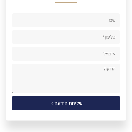
שליחת הודעה