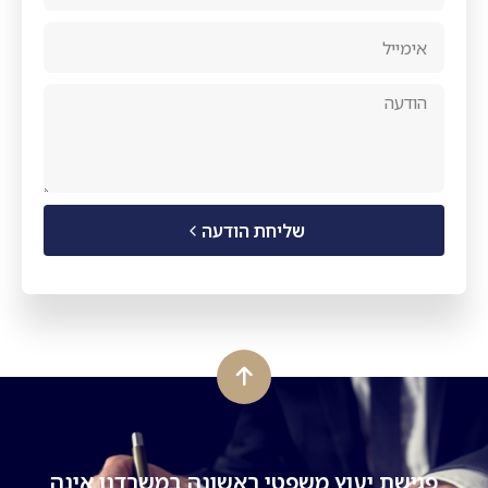
שליחת הודעה
פגישת יעוץ משפטי ראשונה במשרדנו אינה