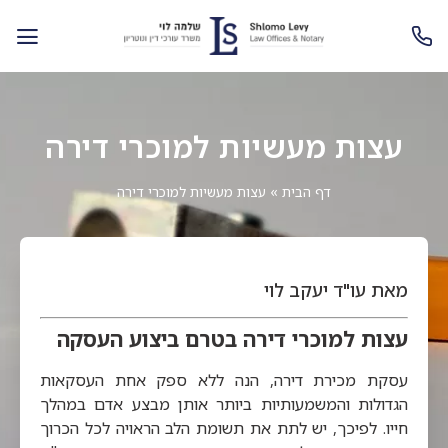
עצות מעשיות למוכרי דירה
דף הבית
»
עצות מעשיות למוכרי דירה
מאת עו"ד יעקב לוי
עצות למוכרי דירה בטרם ביצוע העסקה
עסקת מכירת דירה, הנה ללא ספק אחת העסקאות
הגדולות והמשמעותיות ביותר אותן מבצע אדם במהלך
חייו. לפיכך, יש לתת את תשומת הלב הראויה לכל הכרוך