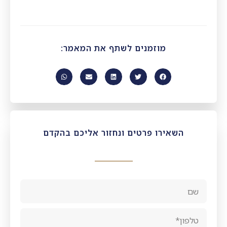
מוזמנים לשתף את המאמר:
השאירו פרטים ונחזור אליכם בהקדם