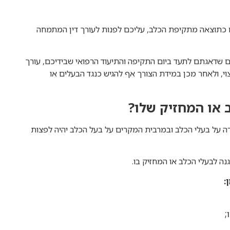
כם כתוצאה מתקיפת הכלב, עליכם לפנות לעורך דין המתמחה
שדאגתם לתעד ביום התקיפה והתיעוד הרפואי שבידיכם, עורך
וי, ולאחר מכן במידת הצורך אף להגיש כנגד הבעלים או
 או המחזיק שלו?
ה על בעלי הכלב ובמרבית המקרים על בעל הכלב יהיה לפצות
;