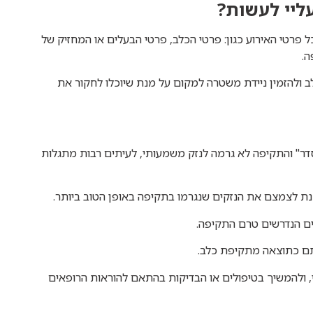
ליי לעשות?
רטי האירוע כגון: פרטי הכלב, פרטי הבעלים או המחזיק של
ה.
ולהזמין ניידת משטרה למקום על מנת שיוכלו לחקור את
ר" והתקיפה לא גרמה לנזק משמעותי, לעיתים רבות מתגלות
נת לצמצם את הנזקים שנגרמו בתקיפה באופן הטוב ביותר.
נים הנדרשים טרם התקיפה.
תם כתוצאה מתקיפת כלב.
, ולהמשיך בטיפולים או הבדיקות בהתאם להוראות הרופאים