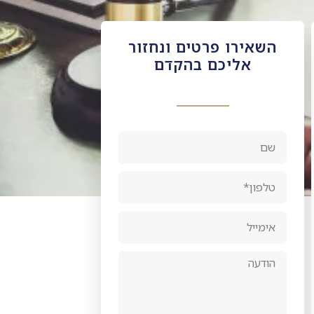
השאירו פרטים ונחזור
אליכם בהקדם