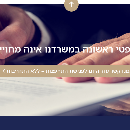
טי ראשונה במשרדנו אינה מחוי
מנו קשר עוד היום לפגישת התייעצות – ללא התחייבות