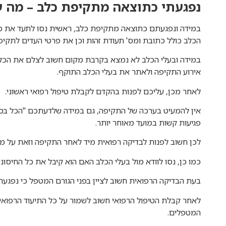
נפגעתי כתוצאה מתקיפת כלב – מה ע
במידה ונפגעתם כתוצאה מתקיפת כלב, ראשית נסו לתעד את כל פ
הכלב כולל כתובת ומס' תעודת זהות וכן את פרטי העדים לתקיפ
במידה ובעלי הכלב לא נמצא בקרבת מקום חשוב לצלם את הכלב 
אירוע התקיפה ולאתר את בעלי הכלב התוקף.
לאחר מכן, עליכם לפנות בהקדם לקבלת טיפול רפואי ראשוני.
אין להמעיט בערכה של התקיפה, גם במידה שלדעתכם "הכל בסד
פגיעות קשות במועד מאוחר יותר.
לכן חשוב לפנות לבדיקה רפואית מיד לאחר התקיפה וזאת על מ
כמו כן, נסו לוודא מול בעלי הכלב האם הוא קיבל את כל החיסו
בעת הבדיקה הרפואית חשוב לציין בפני הגורם המטפל כי נפגע
לאחר קבלת הטיפול הרפואי חשוב לשמור על כל התיעוד הרפואי
המטפלים.