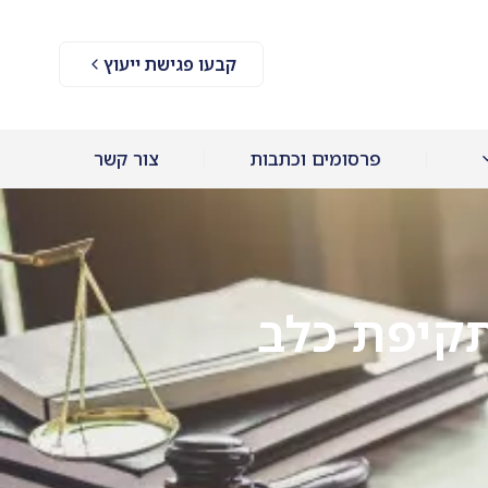
קבעו פגישת ייעוץ
פרסומים וכתבות
צור קשר
תקיפת כלב