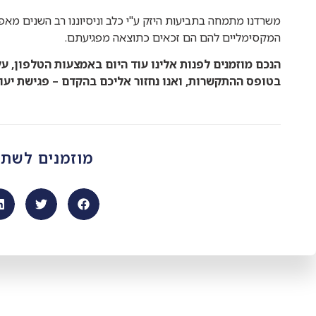
משרדנו מתמחה בתביעות היזק ע"י כלב וניסיוננו רב השנים מאפ
המקסימליים להם הם זכאים כתוצאה מפגיעתם.
הנכם מוזמנים לפנות אלינו עוד היום באמצעות הטלפון, על
בטופס ההתקשרות, ואנו נחזור אליכם בהקדם – פגישת יעו
מוזמנים לשת