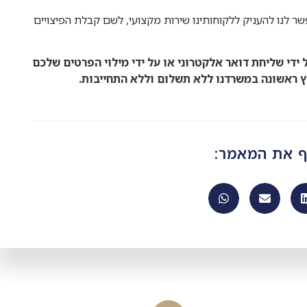
שר לנו להעניק ללקוחותינו שירות מקצועי, לשם קבלת הפיצויים
 ידי שליחת דואר אלקטרוני או על ידי מילוי הפרטים שלכם
ץ ראשונה במשרדנו ללא תשלום וללא התחייבות.
ף את המאמר: