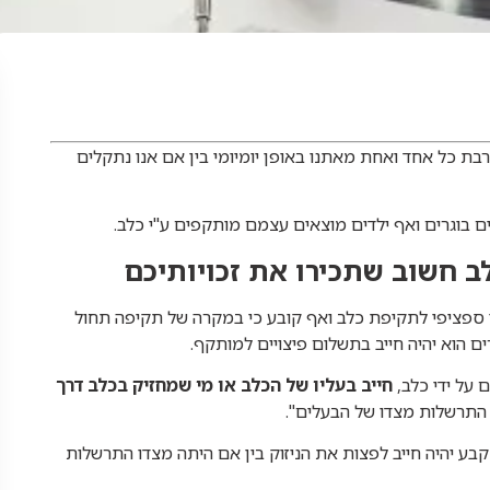
בת כל אחד ואחת מאתנו באופן יומיומי בין אם אנו נתקלים
ם בוגרים ואף ילדים מוצאים עצמם מותקפים ע"י כלב.
 חשוב שתכירו את זכויותיכם
 ספציפי לתקיפת כלב ואף קובע כי במקרה של תקיפה תחול
 הוא יהיה חייב בתשלום פיצויים למותקף.
חייב בעליו של הכלב או מי שמחזיק בכלב דרך
 התרשלות מצדו של הבעלים".
בע יהיה חייב לפצות את הניזוק בין אם היתה מצדו התרשלות