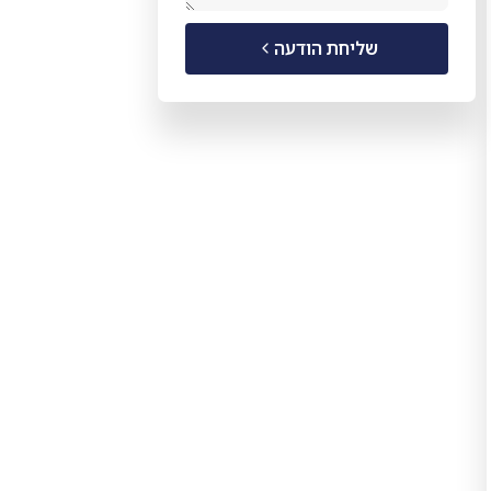
שליחת הודעה