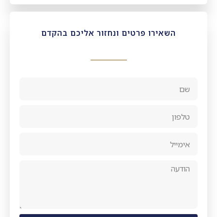
השאירו פרטים ונחזור אליכם בהקדם