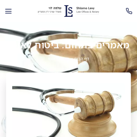
מאמרים בתחום: ביטוח לאומי
דף הבית
»
ביטוח לאומי