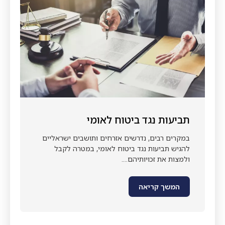
תביעות נגד ביטוח לאומי
במקרים רבים, נדרשים אזרחים ותושבים ישראליים
להגיש תביעות נגד ביטוח לאומי, במטרה לקבל
ולמצות את זכויותיהם....
המשך קריאה