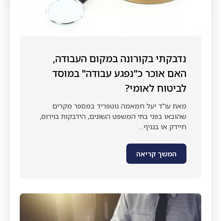
נדבקתי בקורונה במקום העבודה,
האם אוכר כ"נפגע עבודה" במוסד
לביטוח לאומי?
מאת עו"ד יעל חמאמה גוטפריד במספר מקרים
שהובאו בפני בתי המשפט השונים, הידבקות בוירוס,
חיידק או בנגיף...
המשך קריאה