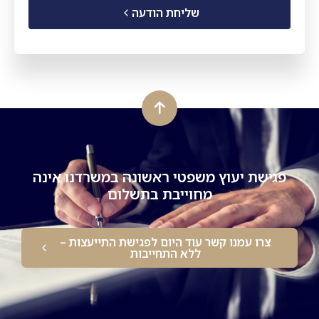
שליחת הודעה
פגישת יעוץ משפטי ראשונה במשרדנו אינה
מחוייבת בתשלום
צרו עמנו קשר עוד היום לפגישת התייעצות –
ללא התחייבות