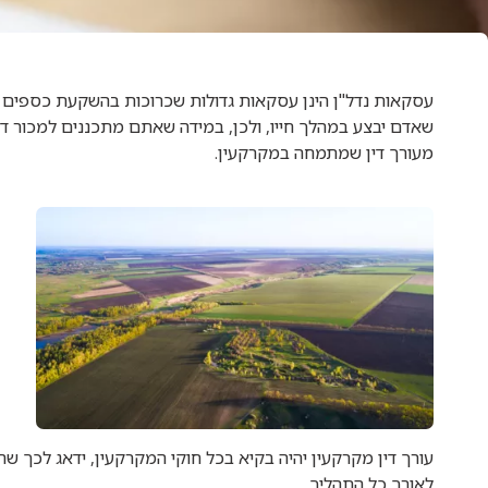
עסקאות נדל"ן הינן עסקאות גדולות שכרוכות בהשקעת כספים ר
שאדם יבצע במהלך חייו, ולכן, במידה שאתם מתכננים למכור ד
מעורך דין שמתמחה במקרקעין.
עורך דין מקרקעין יהיה בקיא בכל חוקי המקרקעין, ידאג לכך ש
לאורך כל התהליך.