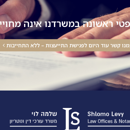
טי ראשונה במשרדנו אינה מחוי
מנו קשר עוד היום לפגישת התייעצות – ללא התחייבות