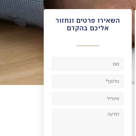
השאירו פרטים ונחזור
אליכם בהקדם