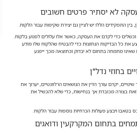
עסקה לא יסתיר פרטים חשובים
 בין התפקידים הללו יש לציין גם יצירת שקיפות עבור הלקוח.
כשלים כדי לקדם את העסקה, כאשר אלו עלולים לפגוע בלקוח.
בצע את כל הבדיקות הנחוצות כדי להבטיח שהלקוח שלו מודע
 שאינו מתמחה בתחום לא יבדוק וכתוצאה מכך ייפגע
ים בחוזי נדל"ן
נויים, יקדם עורך הדין את הנושאים הרלוונטיים, יערוך את
ל זאת בצורה מכובדת אך בנחישות, כדי שלא להכשיל את
 בטאבו ויבצע פעולות הכרחיות נוספות עבור הלקוח.
מתמחים בתחום המקרקעין ודואגים