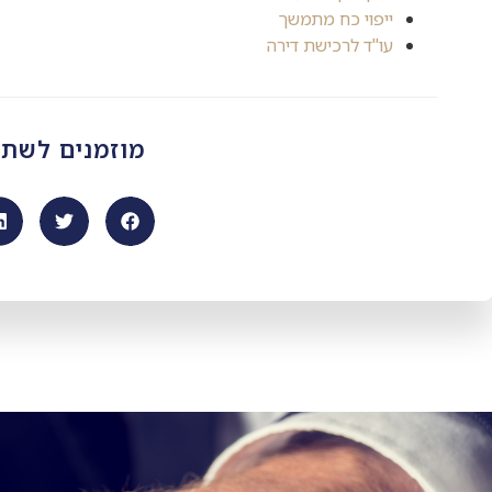
ייפוי כח מתמשך
עו"ד לרכישת דירה
מוזמנים לשת