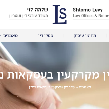
תחומי עיסוק
פסקי דין
מאמרים
ין מקרקעין בעסקאות נד
דף הבית
»
עורך דין מקרקעין בעסקאות נדל"ן