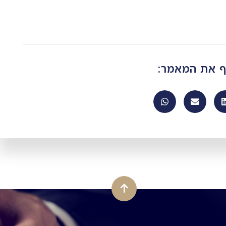
ף את המאמר: