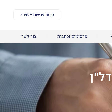
קבעו פגישת ייעוץ
פרסומים וכתבות
צור קשר
ל"ן