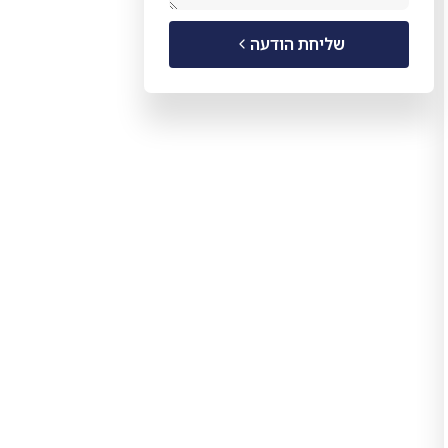
שליחת הודעה