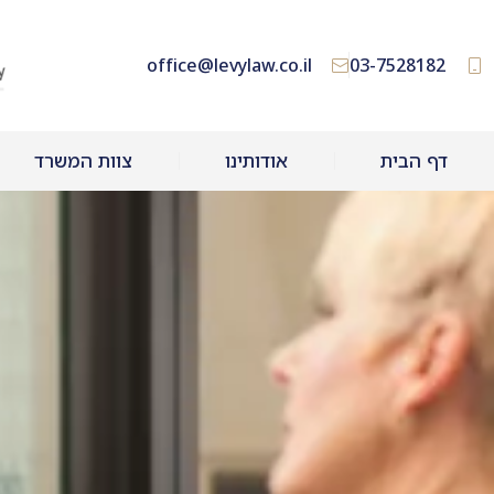
office@levylaw.co.il
03-7528182
דף הבית
אודותינו
צוות המשרד