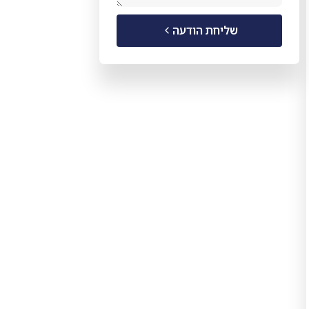
שליחת הודעה