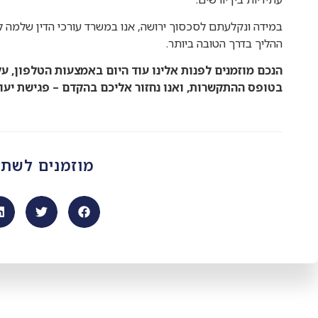
במידה ונקלעתם לסכסוך ירושה, אנו במשרד עורכי הדין שלמה לו
ההליך בדרך הטובה ביותר.
הנכם מוזמנים לפנות אלינו עוד היום באמצעות הטלפון, על
בטופס ההתקשרות, ואנו נחזור אליכם בהקדם – פגישת יעו
מוזמנים לשת