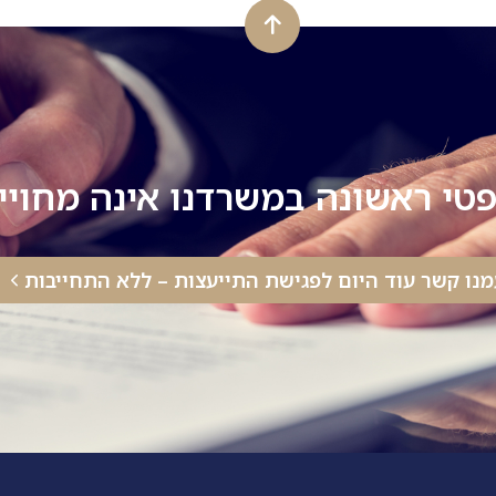
טי ראשונה במשרדנו אינה מחוי
מנו קשר עוד היום לפגישת התייעצות – ללא התחייבות