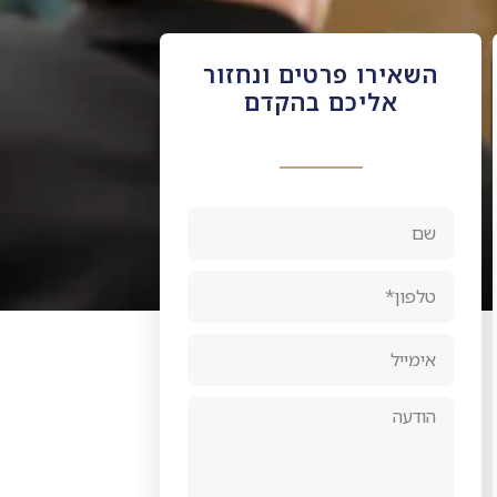
השאירו פרטים ונחזור
אליכם בהקדם