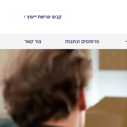
קבעו פגישת ייעוץ
פרסומים וכתבות
צור קשר