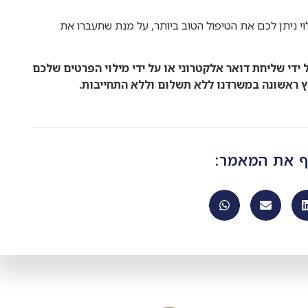
י ניתן לכם את הטיפול הטוב ביותר, על מנת שתעברו את
 ידי שליחת דואר אלקטרוני או על ידי מילוי הפרטים שלכם
ץ ראשונה במשרדנו ללא תשלום וללא התחייבות.
ף את המאמר: