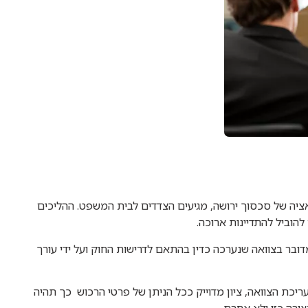
יה של סכסוך ירושה, מגיעים הצדדים לבית המשפט. ההליכים
הוביל להתדיינות ארוכה.
ובר בצוואה שנערכה כדין בהתאם לדרישות החוק ועל ידי עורך
עריכת הצוואה, ציון מדוייק ככל הניתן של פרטי הרכוש כך תהיה