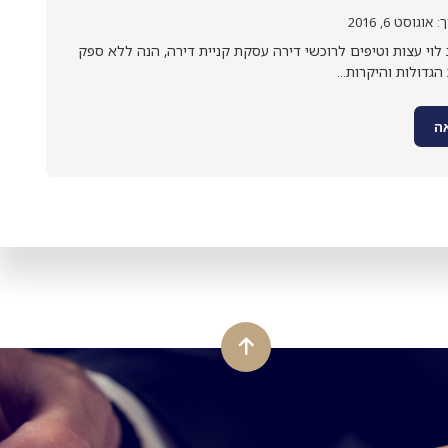
גוסט 6, 2016
לוי עצות וטיפים לרוכשי דירה עסקת קניית דירה, הנה ללא ספק
דולות והיקרות...
ה