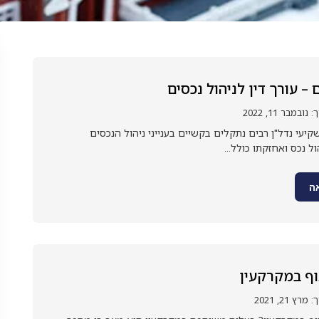
 – עורך דין לניהול נכסים
מבר 11, 2022
קיעי נדל"ן רבים נתקלים בקשיים בענייני ניהול הנכסים
ל נכס ואחזקתו כולל...
ה
ף במקרקעין
 21, 2021