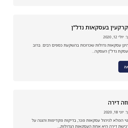
קרקעין בעסקאות נדל"ן
 12, 2020
ינן עסקאות גדולות שכרוכות בהשקעת כספים רבים. ברוב
סקת נדל"ן העסקה...
ה
זה דירה
18, 2020
 המלא לניהול עסקאות מכר, בדיקות מקדימות והגנה על
ישת דירה היא אחת העסקאות הגדולות,...