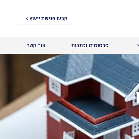
קבעו פגישת ייעוץ
פרסומים וכתבות
צור קשר