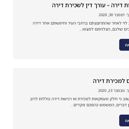
ת דירה – עורך דין לשכירת דירה
בר 30, 2020
 לוי לאחר שהתרוצצתם ברחבי העיר וחיפשתם אחר דירה
ים שלכם, הצלחתם למצוא...
ה
ם למכירת דירה
מבר 23, 2020
וב כי חלק מעסקאות למכירת או רכישת דירה כוללות לרוב
ן דברים, המשמש כהסכם מקדים...
ה