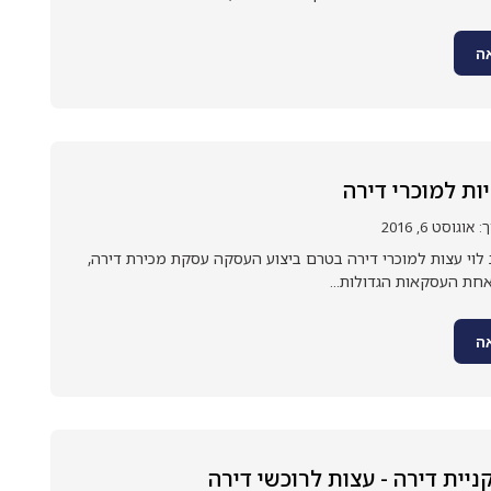
ה
ת למוכרי דירה
גוסט 6, 2016
לוי עצות למוכרי דירה בטרם ביצוע העסקה עסקת מכירת דירה,
חת העסקאות הגדולות...
ה
קניית דירה - עצות לרוכשי דירה