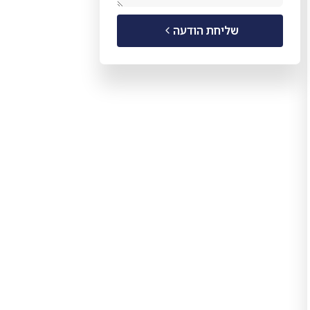
שליחת הודעה