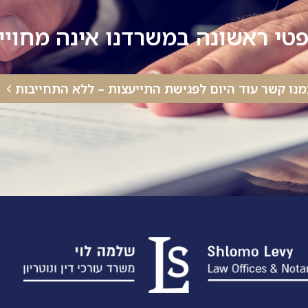
טי ראשונה במשרדנו אינה מחוי
מנו קשר עוד היום לפגישת התייעצות – ללא התחייבות