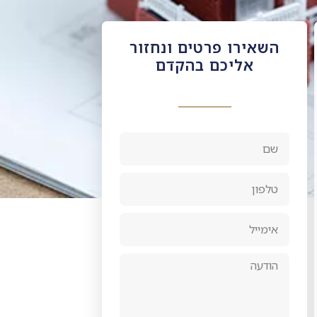
השאירו פרטים ונחזור
אליכם בהקדם