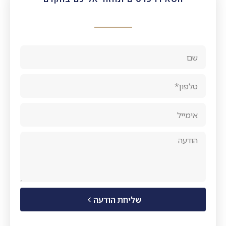
שליחת הודעה