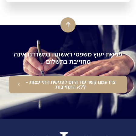
פגישת יעוץ משפטי ראשונה במשרדנו אינה
מחוייבת בתשלום
צרו עמנו קשר עוד היום לפגישת התייעצות –
ללא התחייבות